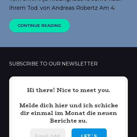
ihrem Tod. von Andreas Robertz Am 4.
BILDER
CONTINUE READING
MIT
DEM
HERZEN
SUBSCRIBE TO OUR NEWSLETTER
Hi there! Nice to meet you.
Melde dich hier und ich schicke
dir einmal im Monat die neuen
Berichte zu.